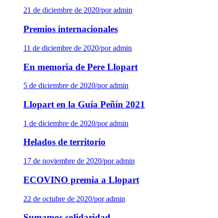
21 de diciembre de 2020
/
por admin
Premios internacionales
11 de diciembre de 2020
/
por admin
En memoria de Pere Llopart
5 de diciembre de 2020
/
por admin
Llopart en la Guía Peñín 2021
1 de diciembre de 2020
/
por admin
Helados de territorio
17 de noviembre de 2020
/
por admin
ECOVINO premia a Llopart
22 de octubre de 2020
/
por admin
Sumamos solidaridad