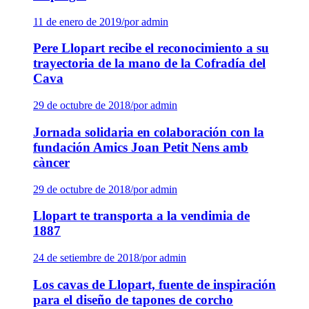
11 de enero de 2019
/
por admin
Pere Llopart recibe el reconocimiento a su
trayectoria de la mano de la Cofradía del
Cava
29 de octubre de 2018
/
por admin
Jornada solidaria en colaboración con la
fundación Amics Joan Petit Nens amb
càncer
29 de octubre de 2018
/
por admin
Llopart te transporta a la vendimia de
1887
24 de setiembre de 2018
/
por admin
Los cavas de Llopart, fuente de inspiración
para el diseño de tapones de corcho