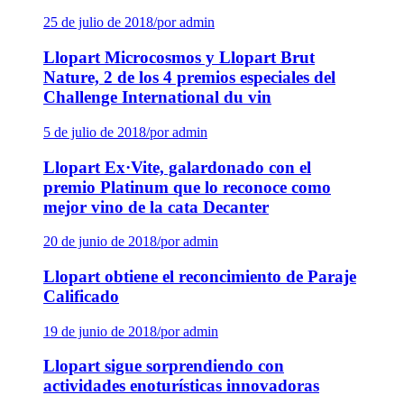
25 de julio de 2018
/
por admin
Llopart Microcosmos y Llopart Brut
Nature, 2 de los 4 premios especiales del
Challenge International du vin
5 de julio de 2018
/
por admin
Llopart Ex·Vite, galardonado con el
premio Platinum que lo reconoce como
mejor vino de la cata Decanter
20 de junio de 2018
/
por admin
Llopart obtiene el reconcimiento de Paraje
Calificado
19 de junio de 2018
/
por admin
Llopart sigue sorprendiendo con
actividades enoturísticas innovadoras