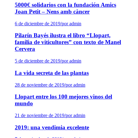
5000€ solidarios con la fundación Amics
Joan Petit – Nens amb càncer
6 de diciembre de 2019
/
por admin
Pilarín Bayés ilustra el libro “Llopart,
familia de viticultores” con texto de Manel
Cervera
5 de diciembre de 2019
/
por admin
La vida secreta de las plantas
28 de noviembre de 2019
/
por admin
Llopart entre los 100 mejores vinos del
mundo
21 de noviembre de 2019
/
por admin
2019: una vendimia excelente