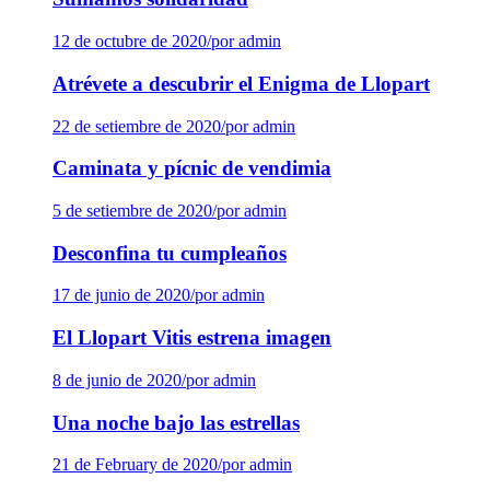
12 de octubre de 2020
/
por admin
Atrévete a descubrir el Enigma de Llopart
22 de setiembre de 2020
/
por admin
Caminata y pícnic de vendimia
5 de setiembre de 2020
/
por admin
Desconfina tu cumpleaños
17 de junio de 2020
/
por admin
El Llopart Vitis estrena imagen
8 de junio de 2020
/
por admin
Una noche bajo las estrellas
21 de February de 2020
/
por admin