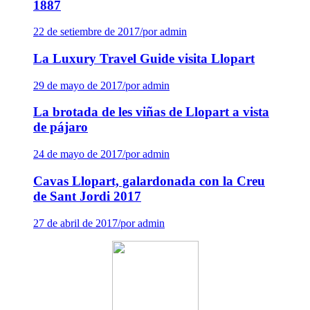
1887
22 de setiembre de 2017
/
por admin
La Luxury Travel Guide visita Llopart
29 de mayo de 2017
/
por admin
La brotada de les viñas de Llopart a vista
de pájaro
24 de mayo de 2017
/
por admin
Cavas Llopart, galardonada con la Creu
de Sant Jordi 2017
27 de abril de 2017
/
por admin